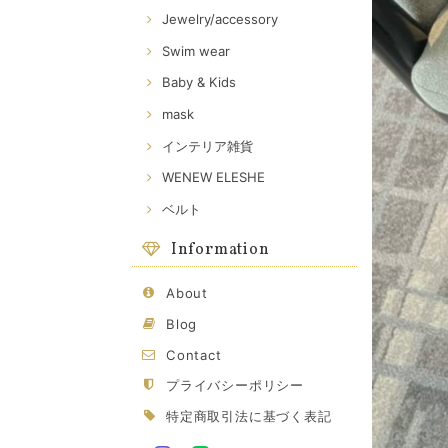
Jewelry/accessory
Swim wear
Baby & Kids
mask
インテリア雑貨
WENEW ELESHE
ベルト
Information
About
Blog
Contact
プライバシーポリシー
特定商取引法に基づく表記