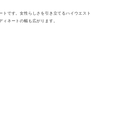
ートです。女性らしさを引き立てるハイウエスト
ディネートの幅も広がります。