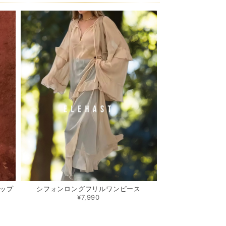
ップ
シフォンロングフリルワンピース
¥7,990