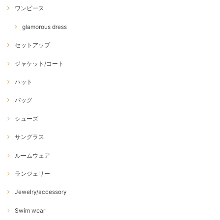
ワンピース
glamorous dress
セットアップ
ジャケット/コート
ハット
バッグ
シューズ
サングラス
ルームウェア
ランジェリー
Jewelry/accessory
Swim wear