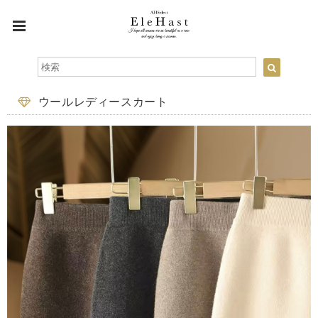
ウールレディースカート