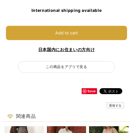
International shipping available
Add to cart
日本国内にお住まいの方向け
この商品をアプリで見る
Save
通報する
関連商品