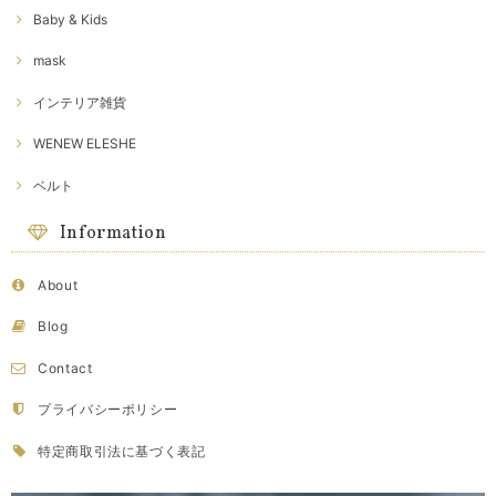
Baby & Kids
mask
インテリア雑貨
WENEW ELESHE
ベルト
Information
About
Blog
Contact
プライバシーポリシー
特定商取引法に基づく表記