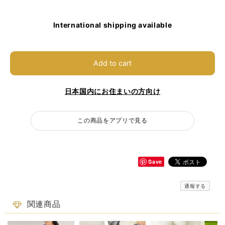
International shipping available
Add to cart
日本国内にお住まいの方向け
この商品をアプリで見る
Save
通報する
関連商品