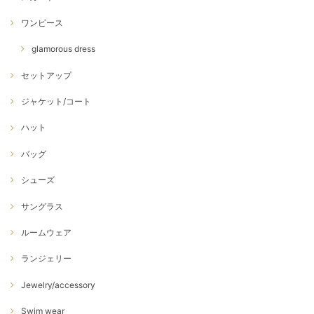
ワンピース
glamorous dress
セットアップ
ジャケット/コート
ハット
バッグ
シューズ
サングラス
ルームウェア
ランジェリー
Jewelry/accessory
Swim wear