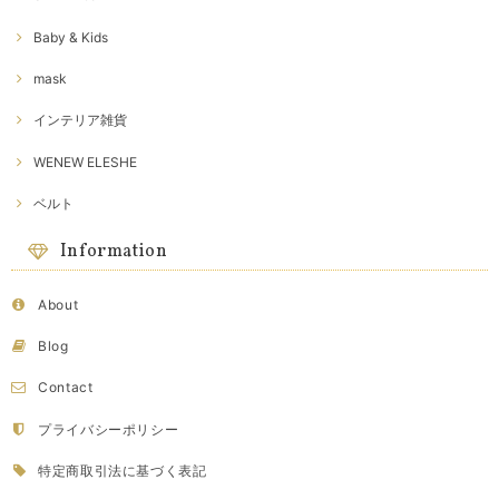
Baby & Kids
mask
インテリア雑貨
WENEW ELESHE
ベルト
Information
About
Blog
Contact
プライバシーポリシー
特定商取引法に基づく表記